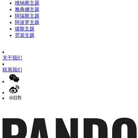
维纳斯主题
雅典娜主题
阿瑞斯主题
阿波罗主题
缪斯主题
霓裳主题
关于我们
联系我们