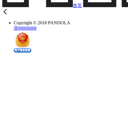
首页
Copyright © 2018 PANDOLA
浙88888888