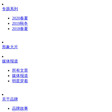
专题系列
2020春夏
2019秋冬
2018春夏
形象大片
媒体报道
所有文章
媒体报道
明星穿着
关于品牌
品牌故事