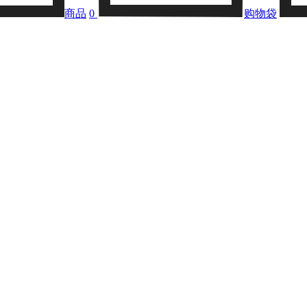
商品
0
购物袋