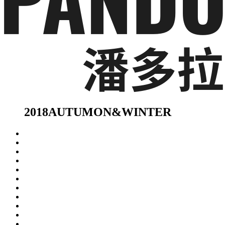
2018AUTUMON&WINTER