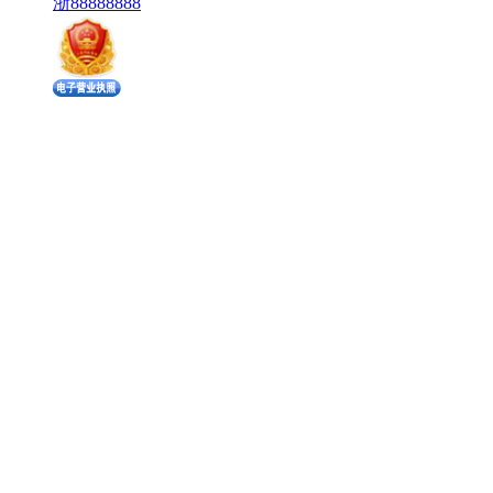
浙88888888