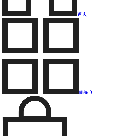
首页
商品
0