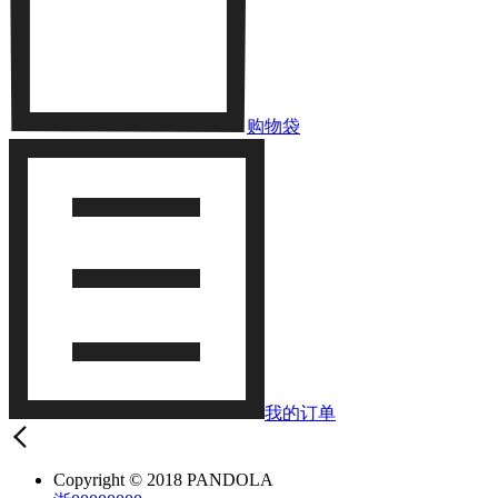
购物袋
我的订单
Copyright © 2018 PANDOLA