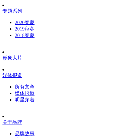
专题系列
2020春夏
2019秋冬
2018春夏
形象大片
媒体报道
所有文章
媒体报道
明星穿着
关于品牌
品牌故事