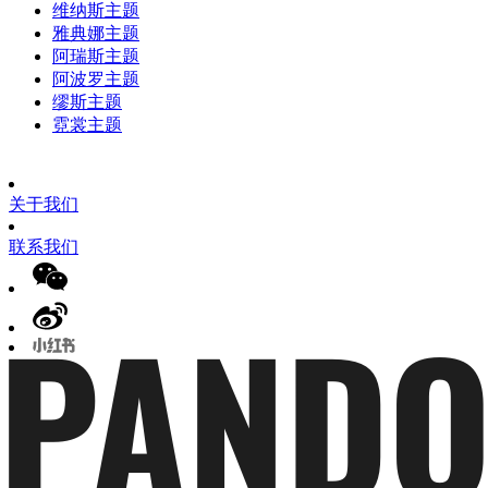
维纳斯主题
雅典娜主题
阿瑞斯主题
阿波罗主题
缪斯主题
霓裳主题
关于我们
联系我们