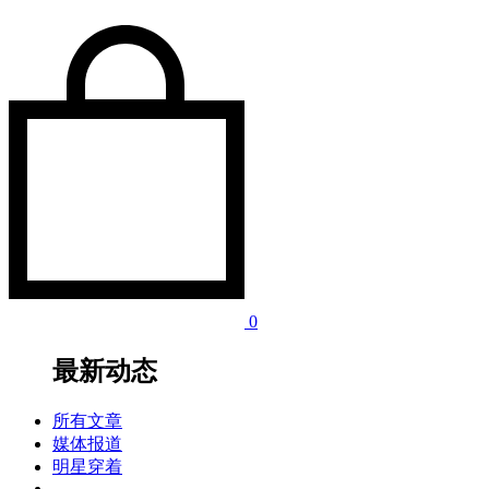
0
最新动态
所有文章
媒体报道
明星穿着