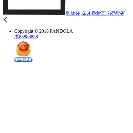
购物袋
加入购物车
立即购买
Copyright © 2018 PANDOLA
浙88888888